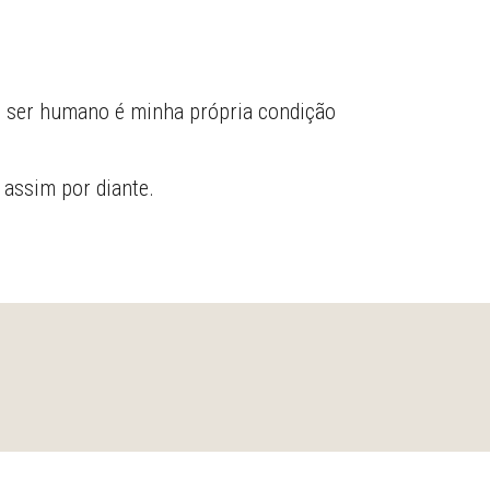
o ser humano é minha própria condição
 assim por diante.