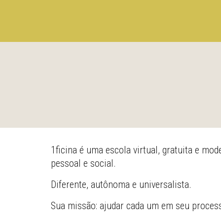
1ficina é uma escola virtual, gratuita e mo
pessoal e social.
Diferente, autônoma e universalista.
Sua missão: ajudar cada um em seu process