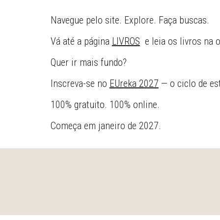
Navegue pelo site. Explore. Faça buscas.
Vá até a página
LIVROS
e leia os livros na
Quer ir mais fundo?
Inscreva-se no
EUreka 2027
— o ciclo de es
100% gratuito. 100% online.
Começa em janeiro de 2027.