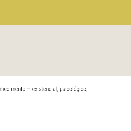
nhecimento — existencial, psicológico,