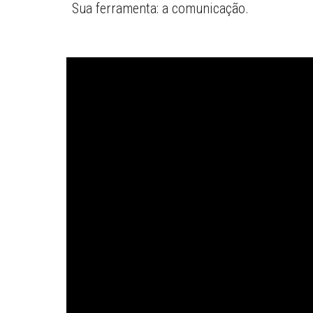
Sua ferramenta: a comunicação.