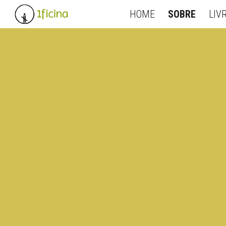
HOME
SOBRE
LIV
Sk