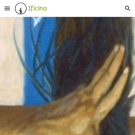
Skip to main content
Skip to navigation