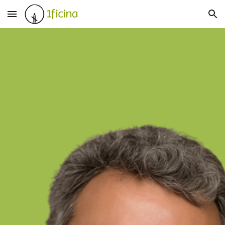
Skip to main content
Skip to navigation